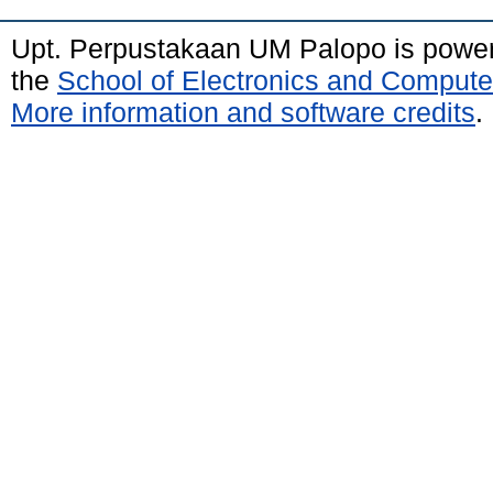
Upt. Perpustakaan UM Palopo is powe
the
School of Electronics and Compute
More information and software credits
.