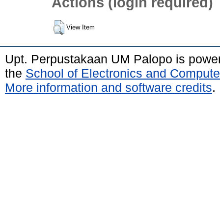
Actions (login required)
View Item
Upt. Perpustakaan UM Palopo is powe
the
School of Electronics and Compute
More information and software credits
.