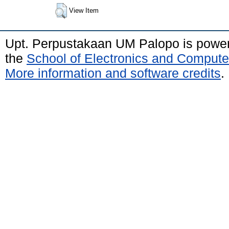
View Item
Upt. Perpustakaan UM Palopo is powe
the
School of Electronics and Compute
More information and software credits
.