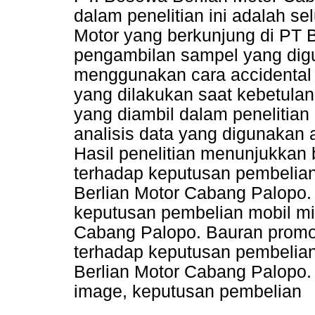
dalam penelitian ini adalah s
Motor yang berkunjung di PT 
pengambilan sampel yang digu
menggunakan cara accidental 
yang dilakukan saat kebetulan
yang diambil dalam penelitian
analisis data yang digunakan a
Hasil penelitian menunjukkan
terhadap keputusan pembelian
Berlian Motor Cabang Palopo.
keputusan pembelian mobil mit
Cabang Palopo. Bauran promo
terhadap keputusan pembelian
Berlian Motor Cabang Palopo.
image, keputusan pembelian