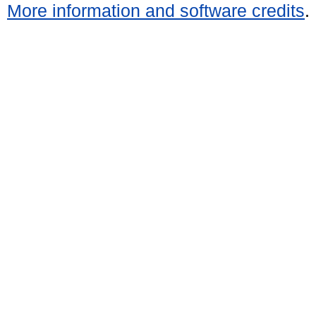
More information and software credits
.