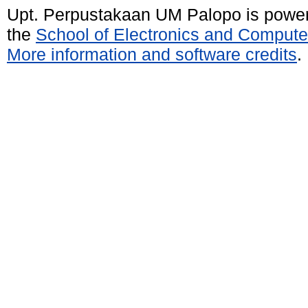
Upt. Perpustakaan UM Palopo is powe
the
School of Electronics and Compute
More information and software credits
.