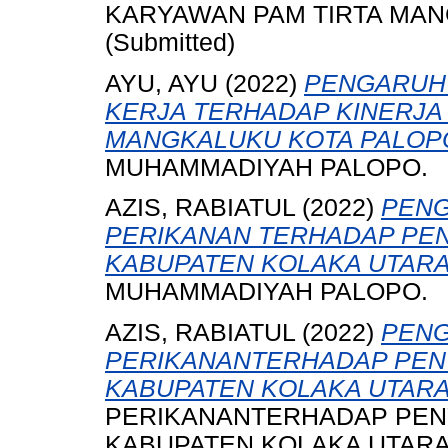
KARYAWAN PAM TIRTA MAN
(Submitted)
AYU, AYU
(2022)
PENGARUH 
KERJA TERHADAP KINERJA
MANGKALUKU KOTA PALOP
MUHAMMADIYAH PALOPO.
AZIS, RABIATUL
(2022)
PENG
PERIKANAN TERHADAP PEN
KABUPATEN KOLAKA UTARA
MUHAMMADIYAH PALOPO.
AZIS, RABIATUL
(2022)
PENG
PERIKANANTERHADAP PEN
KABUPATEN KOLAKA UTARA
PERIKANANTERHADAP PEN
KABUPATEN KOLAKA UTARA. 